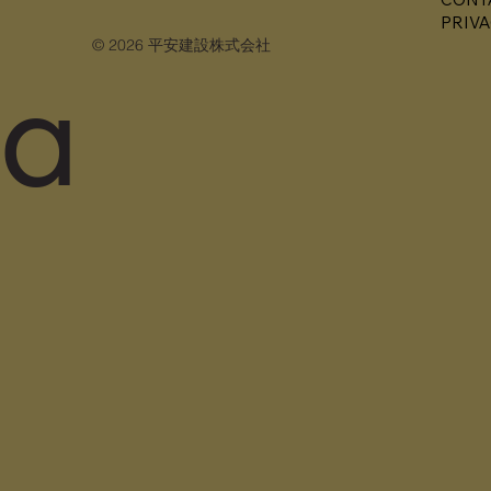
PRIVA
© 2026 平安建設株式会社
a